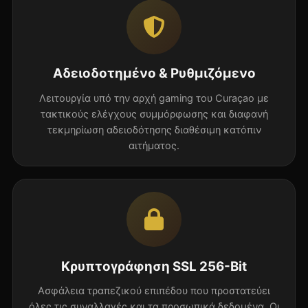
Αδειοδοτημένο & Ρυθμιζόμενο
Λειτουργία υπό την αρχή gaming του Curaçao με
τακτικούς ελέγχους συμμόρφωσης και διαφανή
τεκμηρίωση αδειοδότησης διαθέσιμη κατόπιν
αιτήματος.
Κρυπτογράφηση SSL 256-Bit
Ασφάλεια τραπεζικού επιπέδου που προστατεύει
όλες τις συναλλαγές και τα προσωπικά δεδομένα. Οι