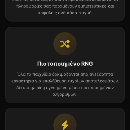
πληροφορίες σας παραμένουν εμπιστευτικές και
ασφαλείς ανά πάσα στιγμή.
Πιστοποιημένο RNG
Όλα τα παιχνίδια δοκιμάζονται από ανεξάρτητα
εργαστήρια για επαλήθευση τυχαίων αποτελεσμάτων.
Δίκαιο gaming εγγυημένο μέσω πιστοποιημένων
αλγορίθμων.