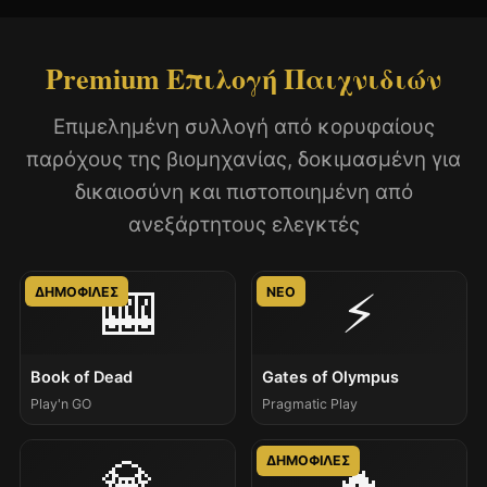
Premium Επιλογή Παιχνιδιών
Επιμελημένη συλλογή από κορυφαίους
παρόχους της βιομηχανίας, δοκιμασμένη για
δικαιοσύνη και πιστοποιημένη από
ανεξάρτητους ελεγκτές
🎰
⚡
ΔΗΜΟΦΙΛΈΣ
ΝΈΟ
Book of Dead
Gates of Olympus
Play'n GO
Pragmatic Play
💎
🔥
ΔΗΜΟΦΙΛΈΣ