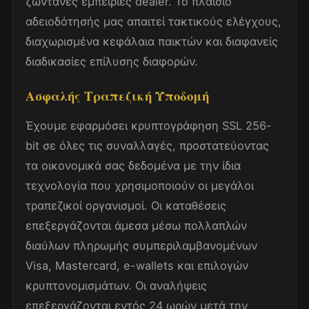
ζωντανές εμπειρίες dealer. Το πλαίσιο
αδειοδότησής μας απαιτεί τακτικούς ελέγχους,
διαχωρισμένα κεφάλαια παικτών και διαφανείς
διαδικασίες επίλυσης διαφορών.
Ασφαλής Τραπεζική Υποδομή
Έχουμε εφαρμόσει κρυπτογράφηση SSL 256-
bit σε όλες τις συναλλαγές, προστατεύοντας
τα οικονομικά σας δεδομένα με την ίδια
τεχνολογία που χρησιμοποιούν οι μεγάλοι
τραπεζικοί οργανισμοί. Οι καταθέσεις
επεξεργάζονται άμεσα μέσω πολλαπλών
διαύλων πληρωμής συμπεριλαμβανομένων
Visa, Mastercard, e-wallets και επιλογών
κρυπτονομισμάτων. Οι αναλήψεις
επεξεργάζονται εντός 24 ωρών μετά την