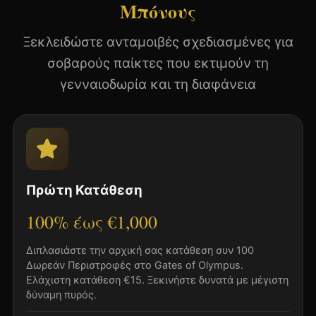
Μπόνους
Ξεκλειδώστε ανταμοιβές σχεδιασμένες για
σοβαρούς παίκτες που εκτιμούν τη
γενναιοδωρία και τη διαφάνεια
Πρώτη Κατάθεση
100% έως €1,000
Διπλασιάστε την αρχική σας κατάθεση συν 100
Δωρεάν Περιστροφές στο Gates of Olympus.
Ελάχιστη κατάθεση €15. Ξεκινήστε δυνατά με μέγιστη
δύναμη πυρός.