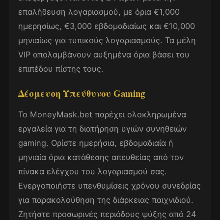
επαλήθευση λογαριασμού, με όρια €1,000
ημερησίως, €3,000 εβδομαδιαίως και €10,000
μηνιαίως για τυπικούς λογαριασμούς. Τα μέλη
VIP απολαμβάνουν αυξημένα όρια βάσει του
επιπέδου πίστης τους.
Δέσμευση Υπεύθυνου Gaming
Το MoneyMask.bet παρέχει ολοκληρωμένα
εργαλεία για τη διατήρηση υγιών συνηθειών
gaming. Ορίστε ημερήσια, εβδομαδιαία ή
μηνιαία όρια κατάθεσης απευθείας από τον
πίνακα ελέγχου του λογαριασμού σας.
Ενεργοποιήστε υπενθυμίσεις χρόνου συνεδρίας
για παρακολούθηση της διάρκειας παιχνιδιού.
Ζητήστε προσωρινές περιόδους ψύξης από 24