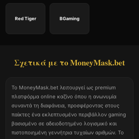
Red Tiger
BGaming
Σχετικά με το MoneyMask.bet
Το MoneyMask.bet λειτουργεί ως premium
πλατφόρμα online καζίνο όπου η ανωνυμία
συναντά τη διαφάνεια, προσφέροντας στους
παίκτες ένα εκλεπτυσμένο περιβάλλον gaming
βασισμένο σε αδειοδοτημένο λογισμικό και
πιστοποιημένη γεννήτρια τυχαίων αριθμών. Το