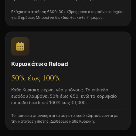
Ελάχιστη κατάθεση €300. 30x τζίρος μόνο στο μπόνους. Ισχύει
για 3 ημέρες. Μπορεί να διεκδικηθεί κάθε 7 ημέρες.
Κυριακάτικο Reload
50% έως 100%
Κάθε Κυριακή φέρνει νέα μπόνους. Το επίπεδο
εισόδου λαμβάνει 50% έως €50, ενώ το κορυφαίο
επίπεδο διεκδικεί 100% έως €1,000.
Το ποσοστό μπόνους και το μέγιστο ποσό κλιμακώνονται με
την κατάταξη πίστης. Διαθέσιμο κάθε Κυριακή.